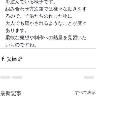
を遊んでいる様子です。
組み合わせ方次第では様々な動きをす
るので、子供たちの作った物に
大人でも驚かされるようなことが度々
あります。
柔軟な発想や制作への熱量を見習いた
いものですね。
すべて表示
最新記事