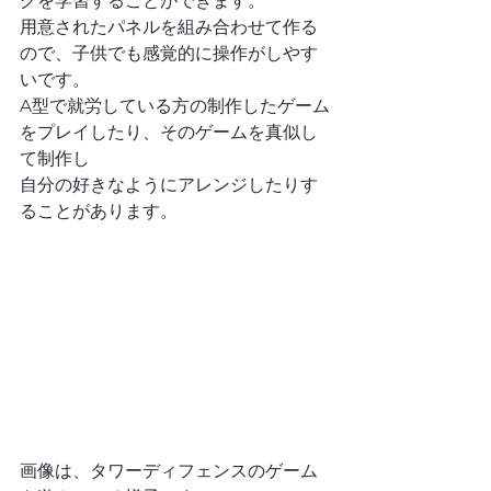
グを学習することができます。
用意されたパネルを組み合わせて作る
ので、子供でも感覚的に操作がしやす
いです。
A型で就労している方の制作したゲーム
をプレイしたり、そのゲームを真似し
て制作し
自分の好きなようにアレンジしたりす
ることがあります。
画像は、タワーディフェンスのゲーム