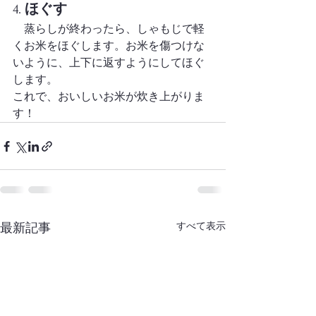
4. 
ほぐす
　蒸らしが終わったら、しゃもじで軽
くお米をほぐします。お米を傷つけな
いように、上下に返すようにしてほぐ
します。
これで、おいしいお米が炊き上がりま
す！
すべて表示
最新記事