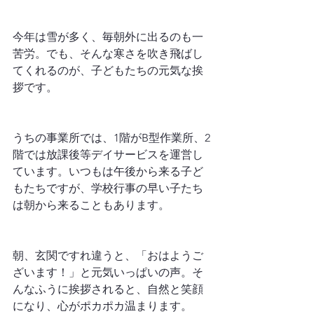
今年は雪が多く、毎朝外に出るのも一
苦労。でも、そんな寒さを吹き飛ばし
てくれるのが、子どもたちの元気な挨
拶です。  
うちの事業所では、1階がB型作業所、2
階では放課後等デイサービスを運営し
ています。いつもは午後から来る子ど
もたちですが、学校行事の早い子たち
は朝から来ることもあります。  
朝、玄関ですれ違うと、「おはようご
ざいます！」と元気いっぱいの声。そ
んなふうに挨拶されると、自然と笑顔
になり、心がポカポカ温まります。  