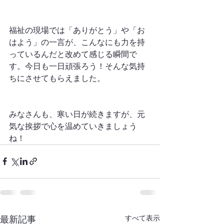
福祉の現場では「ありがとう」や「お
はよう」の一言が、こんなにも力を持
っているんだと改めて感じる瞬間で
す。今日も一日頑張ろう！そんな気持
ちにさせてもらえました。  
みなさんも、寒い日が続きますが、元
気な挨拶で心を温めていきましょう
ね！
すべて表示
最新記事