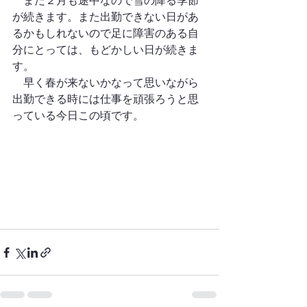
　まだ２月も途中なので雪の降る季節
が続きます。また出勤できない日があ
るかもしれないので足に障害のある自
分にとっては、もどかしい日が続きま
す。
　早く春が来ないかなって思いながら
出勤できる時には仕事を頑張ろうと思
っている今日この頃です。