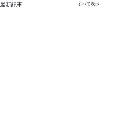
すべて表示
最新記事
コメント