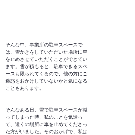
そんな中、事業所の駐車スペースで
は、雪かきをしていただいた場所に車
を止めさせていただくことができてい
ます。雪が積もると、駐車できるスペ
ースも限られてくるので、他の方にご
迷惑をおかけしていないかと気になる
こともあります。
そんなある日、雪で駐車スペースが減
ってしまった時、私のことを気遣っ
て、遠くの場所に車を止めてくださっ
た方がいました。そのおかげで、私は