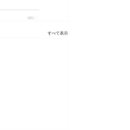
すべて表示