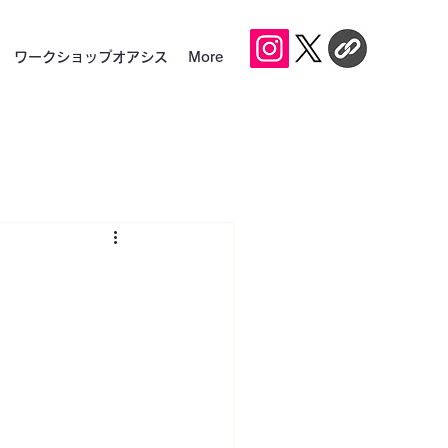
ワークショップオアシス
More