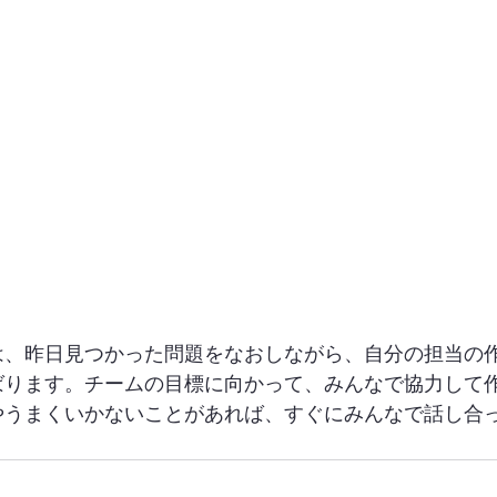
は、昨日見つかった問題をなおしながら、自分の担当の
ばります。チームの目標に向かって、みんなで協力して
やうまくいかないことがあれば、すぐにみんなで話し合