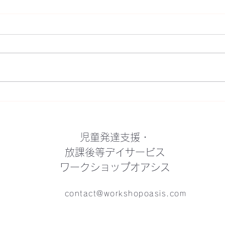
雪の日のありがたさ
元
児童発達支援・
放課後等デイサービス
ワークショップオアシス
contact@workshopoasis.com