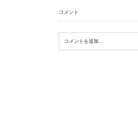
コメント
春に向けて
コメントを追加…